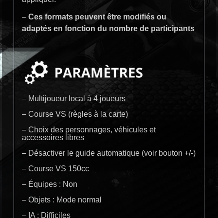
–
Ces formats peuvent être modifiés ou
adaptés en fonction du nombre de participants
– Multijoueur local à 4 joueurs
– Course VS (règles à la carte)
– Choix des personnages, véhicules et
accessoires libres
– Désactiver le guide automatique (voir bouton +/-)
– Course VS 150cc
– Équipes : Non
– Objets : Mode normal
– IA : Difficiles