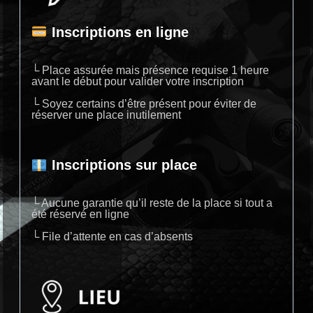
Inscriptions en ligne
└ Place assurée mais présence requise 1 heure
avant le début pour valider votre inscription
└ Soyez certains d’être présent pour éviter de
réserver une place inutilement
Inscriptions sur place
└ Aucune garantie qu’il reste de la place si tout a
été réservé en ligne
└ File d’attente en cas d’absents