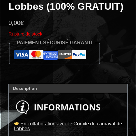
Lobbes (100% GRATUIT)
0,00
€
Rupture de stock
PAIEMENT SÉCURISÉ GARANTI
Description
En collaboration avec le
Comité de carnaval de
Lobbes