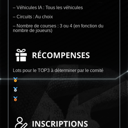
– Véhicules IA : Tous les véhicules
– Circuits : Au choix
– Nombre de courses : 3 ou 4 (en fonction du
nombre de joueurs)
Lots pour le TOP3 à déterminer par le comité