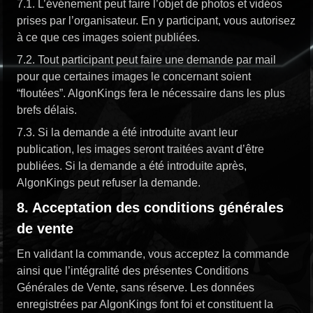
7.1. L’événement peut faire l’objet de photos et vidéos
prises par l’organisateur. En y participant, vous autorisez
à ce que ces images soient publiées.
7.2. Tout participant peut faire une demande par mail
pour que certaines images le concernant soient
“floutées”. AlgonKings fera le nécessaire dans les plus
brefs délais.
7.3. Si la demande a été introduite avant leur
publication, les images seront traitées avant d’être
publiées. Si la demande a été introduite après,
AlgonKings peut refuser la demande.
8. Acceptation des conditions générales
de vente
En validant la commande, vous acceptez la commande
ainsi que l’intégralité des présentes Conditions
Générales de Vente, sans réserve. Les données
enregistrées par AlgonKings font foi et constituent la