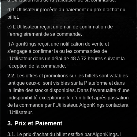
d) L’Utilisateur procède au paiement du prix d’achat du
billet.
e) L’Utilisateur reçoit un email de confirmation de
l’enregistrement de sa commande.
f) AlgonKings reçoit une notification de vente et
s’engage à confirmer la ou les commandes de
l’Utilisateur dans un délai de 48 à 72 heures suivant la
réception de la commande.
2.2.
Les offres et promotions sur les billets sont valables
tant que ceux-ci sont visibles sur la Plateforme et dans
la limite des stocks disponibles. Dans l’éventualité d’une
indisponibilité exceptionnelle d’un billet après passation
de la commande par l’Utilisateur, AlgonKings contactera
l’Utilisateur.
3. Prix et Paiement
3.1. Le prix d’achat du billet est fixé par AlgonKings. Il