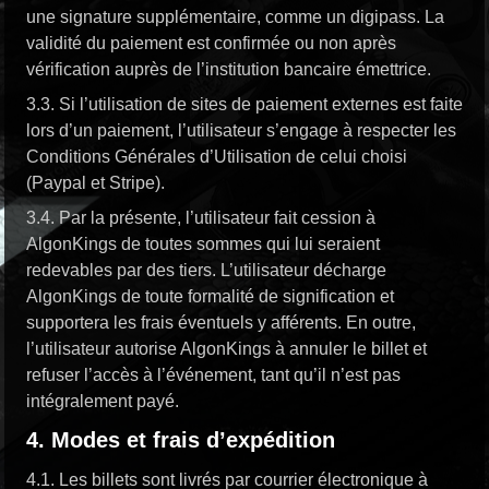
une signature supplémentaire, comme un digipass. La
validité du paiement est confirmée ou non après
vérification auprès de l’institution bancaire émettrice.
3.3. Si l’utilisation de sites de paiement externes est faite
lors d’un paiement, l’utilisateur s’engage à respecter les
Conditions Générales d’Utilisation de celui choisi
(Paypal et Stripe).
3.4. Par la présente, l’utilisateur fait cession à
AlgonKings de toutes sommes qui lui seraient
redevables par des tiers. L’utilisateur décharge
AlgonKings de toute formalité de signification et
supportera les frais éventuels y afférents. En outre,
l’utilisateur autorise AlgonKings à annuler le billet et
refuser l’accès à l’événement, tant qu’il n’est pas
intégralement payé.
4. Modes et frais d’expédition
4.1. Les billets sont livrés par courrier électronique à