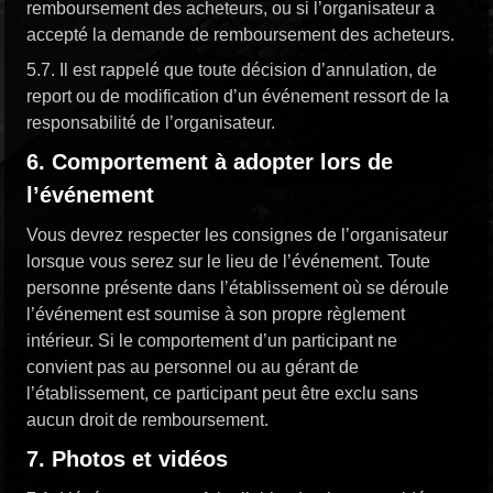
remboursement des acheteurs, ou si l’organisateur a
accepté la demande de remboursement des acheteurs.
5.7. Il est rappelé que toute décision d’annulation, de
report ou de modification d’un événement ressort de la
responsabilité de l’organisateur.
6. Comportement à adopter lors de
l’événement
Vous devrez respecter les consignes de l’organisateur
lorsque vous serez sur le lieu de l’événement. Toute
personne présente dans l’établissement où se déroule
l’événement est soumise à son propre règlement
intérieur. Si le comportement d’un participant ne
convient pas au personnel ou au gérant de
l’établissement, ce participant peut être exclu sans
aucun droit de remboursement.
7. Photos et vidéos