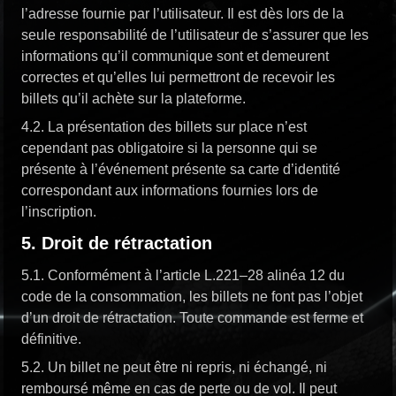
l’adresse fournie par l’utilisateur. Il est dès lors de la
seule responsabilité de l’utilisateur de s’assurer que les
informations qu’il communique sont et demeurent
correctes et qu’elles lui permettront de recevoir les
billets qu’il achète sur la plateforme.
4.2. La présentation des billets sur place n’est
cependant pas obligatoire si la personne qui se
présente à l’événement présente sa carte d’identité
correspondant aux informations fournies lors de
l’inscription.
5. Droit de rétractation
5.1. Conformément à l’article L.221–28 alinéa 12 du
code de la consommation, les billets ne font pas l’objet
d’un droit de rétractation. Toute commande est ferme et
définitive.
5.2. Un billet ne peut être ni repris, ni échangé, ni
remboursé même en cas de perte ou de vol. Il peut