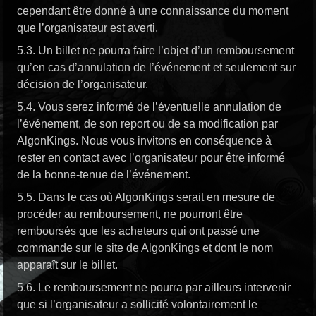
cependant être donné à une connaissance du moment
que l’organisateur est averti.
5.3. Un billet ne pourra faire l’objet d’un remboursement
qu’en cas d’annulation de l’événement et seulement sur
décision de l’organisateur.
5.4. Vous serez informé de l’éventuelle annulation de
l’événement, de son report ou de sa modification par
AlgonKings. Nous vous invitons en conséquence à
rester en contact avec l’organisateur pour être informé
de la bonne-tenue de l’événement.
5.5. Dans le cas où AlgonKings serait en mesure de
procéder au remboursement, ne pourront être
remboursés que les acheteurs qui ont passé une
commande sur le site de AlgonKings et dont le nom
apparaît sur le billet.
5.6. Le remboursement ne pourra par ailleurs intervenir
que si l’organisateur a sollicité volontairement le