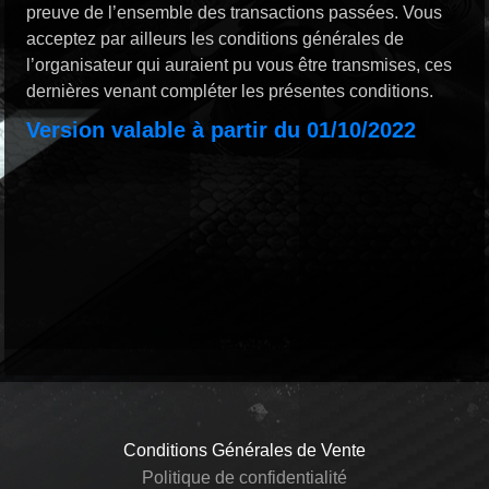
preuve de l’ensemble des transactions passées. Vous
acceptez par ailleurs les conditions générales de
l’organisateur qui auraient pu vous être transmises, ces
dernières venant compléter les présentes conditions.
Version valable à partir du 01/10/2022
Conditions Générales de Vente
Politique de confidentialité