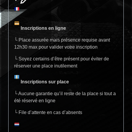
Inscriptions en ligne
└ Place assurée mais présence requise avant
12h30 max pour valider votre inscription
└ Soyez certains d’être présent pour éviter de
réserver une place inutilement
Inscriptions sur place
└ Aucune garantie qu’il reste de la place si tout a
été réservé en ligne
└ File d’attente en cas d’absents