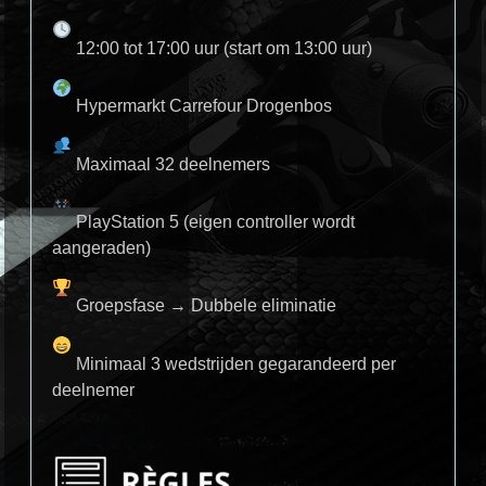
12:00 tot 17:00 uur (start om 13:00 uur)
Hypermarkt Carrefour Drogenbos
Maximaal 32 deelnemers
PlayStation 5 (eigen controller wordt
aangeraden)
Groepsfase → Dubbele eliminatie
Minimaal 3 wedstrijden gegarandeerd per
deelnemer