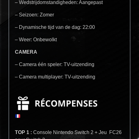
– Wedstrijdomstandigheden: Aangepast
– Seizoen: Zomer
– Dynamische tijd van de dag: 22:00
– Weer: Onbewolkt
CAMERA
– Camera één speler: TV-uitzending
– Camera multiplayer: TV-uitzending
TOP 1 :
Console Nintendo Switch 2 + Jeu FC26