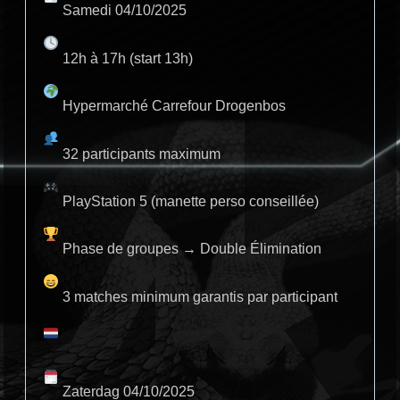
Samedi 04/10/2025
12h à 17h (start 13h)
Hypermarché Carrefour Drogenbos
32 participants maximum
PlayStation 5 (manette perso conseillée)
Phase de groupes → Double Élimination
3 matches minimum garantis par participant
Zaterdag 04/10/2025