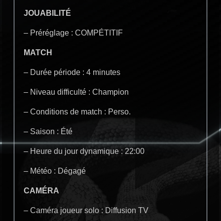
JOUABILITÉ
– Préréglage : COMPÉTITIF
MATCH
– Durée période : 4 minutes
– Niveau difficulté : Champion
– Conditions de match : Perso.
– Saison : Été
– Heure du jour dynamique : 22:00
– Météo : Dégagé
CAMÉRA
– Caméra joueur solo : Diffusion TV