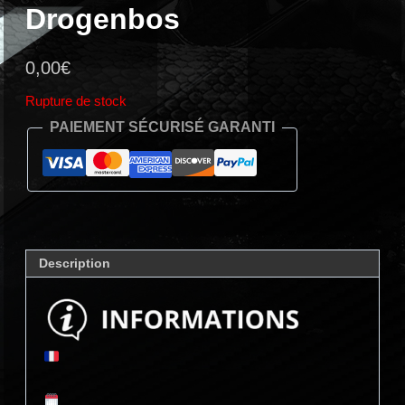
Drogenbos
0,00
€
Rupture de stock
PAIEMENT SÉCURISÉ GARANTI
Description