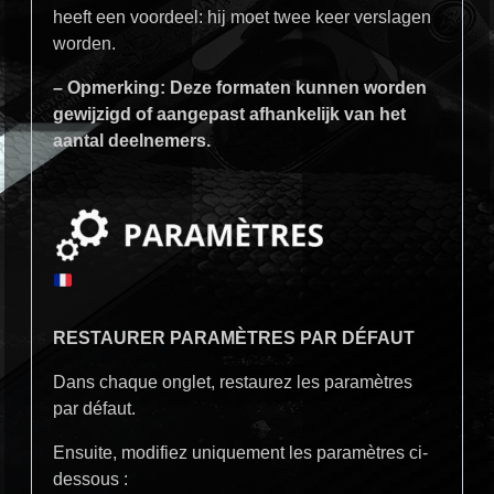
heeft een voordeel: hij moet twee keer verslagen
worden.
– Opmerking: Deze formaten kunnen worden
gewijzigd of aangepast afhankelijk van het
aantal deelnemers.
RESTAURER PARAMÈTRES PAR DÉFAUT
Dans chaque onglet, restaurez les paramètres
par défaut.
Ensuite, modifiez uniquement les paramètres ci-
dessous :