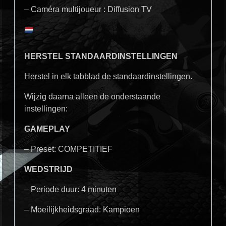
– Caméra multijoueur : Diffusion TV
HERSTEL STANDAARDINSTELLINGEN
Herstel in elk tabblad de standaardinstellingen.
Wijzig daarna alleen de onderstaande
instellingen:
GAMEPLAY
– Preset: COMPETITIEF
WEDSTRIJD
– Periode duur: 4 minuten
– Moeilijkheidsgraad: Kampioen