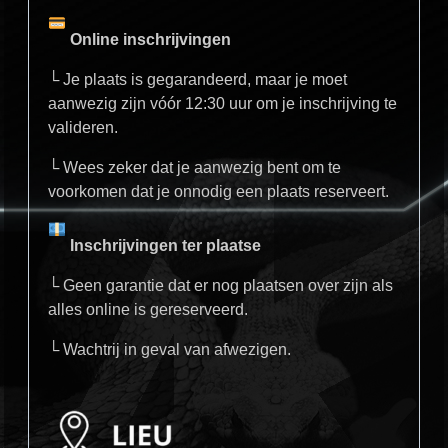
Online inschrijvingen
└ Je plaats is gegarandeerd, maar je moet
aanwezig zijn vóór 12:30 uur om je inschrijving te
valideren.
└ Wees zeker dat je aanwezig bent om te
voorkomen dat je onnodig een plaats reserveert.
Inschrijvingen ter plaatse
└ Geen garantie dat er nog plaatsen over zijn als
alles online is gereserveerd.
└ Wachtrij in geval van afwezigen.