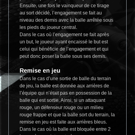
Ensuite, une fois le vainqueur de ce tirage
au sort décidé, l’engagement se fait au
niveau des demis avec la balle arrêtée sous
les pieds du joueur central.
Dans le cas où l’engagement se fait après
un but, le joueur ayant encaissé le but est
celui qui bénéficie de l’engagement et qui
peut donc poser la balle sous ses demis.
Remise en jeu
Dans le cas d’une sortie de balle du terrain
de jeu, la balle est donnée aux arrières de
l’équipe qui n’était pas en possession de la
balle qui est sortie. Ainsi, si un attaquant
rouge, un défenseur rouge ou un milieu
rouge frappe et que la balle sort du terrain, la
remise en jeu est faite aux arrières bleus.
Dans le cas où la balle est bloquée entre 2