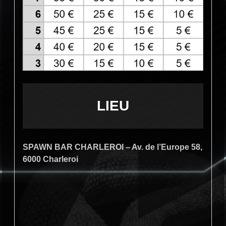
LIEU
SPAWN BAR CHARLEROI – Av. de l’Europe 58,
6000 Charleroi