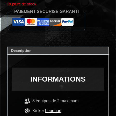
Rupture de stock
PAIEMENT SÉCURISÉ GARANTI
Description
INFORMATIONS
8 équipes de 2 maximum
Kicker
Leonhart