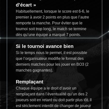
d’écart »
Habituellement, lorsque le score est 6-6, le
premier à avoir 2 points en plus que l’autre
remporte la manche. Pour éviter que le
tournoi soit trop long, le match se termine
dès qu’une équipe a marqué 7 points.
Si le tournoi avance bien
Si le temps nous le permet, il est possible
que l’organisateur modifie le format des
derniers matches pour les jouer en BO3 (2
manches gagnantes).
Remplaçant
Chaque équipe a le droit d’avoir un
remplaçant dans l’éventualité qu’un des 2
joueurs soit en retard ou doit partir plus tôt. Il
est strictement interdit de changer de joueur