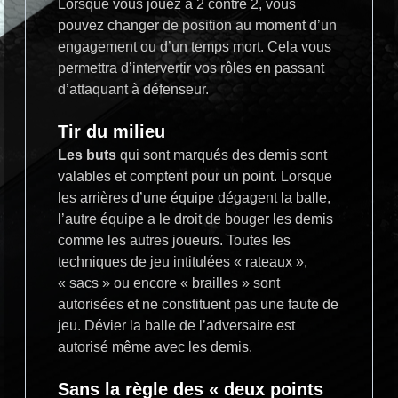
Lorsque vous jouez à 2 contre 2, vous
pouvez changer de position au moment d’un
engagement ou d’un temps mort. Cela vous
permettra d’intervertir vos rôles en passant
d’attaquant à défenseur.
Tir du milieu
Les buts
qui sont marqués des demis sont
valables et comptent pour un point. Lorsque
les arrières d’une équipe dégagent la balle,
l’autre équipe a le droit de bouger les demis
comme les autres joueurs. Toutes les
techniques de jeu intitulées « rateaux »,
« sacs » ou encore « brailles » sont
autorisées et ne constituent pas une faute de
jeu. Dévier la balle de l’adversaire est
autorisé même avec les demis.
Sans la règle des « deux points