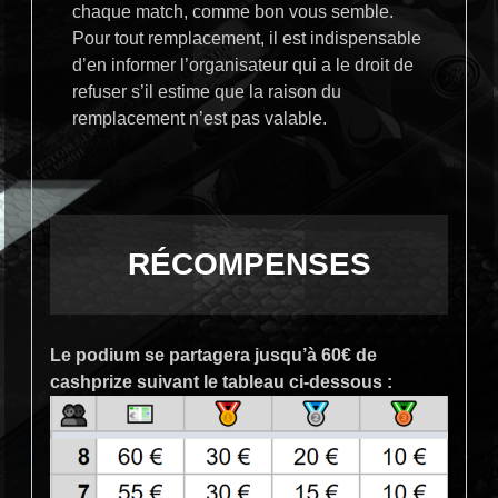
chaque match, comme bon vous semble.
Pour tout remplacement, il est indispensable
d’en informer l’organisateur qui a le droit de
refuser s’il estime que la raison du
remplacement n’est pas valable.
RÉCOMPENSES
Le podium se partagera jusqu’à 60€ de
cashprize suivant le tableau ci-dessous
: