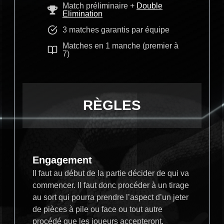
Match préliminaire +
Double
Elimination
3 matches garantis par équipe
Matches en 1 manche (premier à
7)
RÈGLES
Engagement
Il faut au début de la partie décider de qui va
commencer. Il faut donc procéder à un tirage
au sort qui pourra prendre l’aspect d’un jeter
de pièces à pile ou face ou tout autre
procédé que les joueurs accepteront.